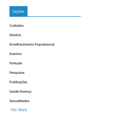
Seções
Cuidados
Direitos
Envelhecimento Populacional
Eventos
Finitude
Pesquisas
Publicações
Saúde-Doença
Sexualidades
Ver Mais