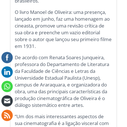
brasileiros.
O livro Manoel de Oliveira: uma presença,
lançado em junho, faz uma homenagem ao
cineasta, promove uma revisão crítica de
sua obra e preenche um vazio editorial
sobre o autor que lançou seu primeiro filme
em 1931.
De acordo com Renata Soares Junqueira,
professora do Departamento de Literatura
da Faculdade de Ciências e Letras da
Universidade Estadual Paulista (Unesp),
campus de Araraquara, e organizadora do
obra, uma das principais características da
produção cinematográfica de Oliveira é o
diálogo sistemático entre artes.
“Um dos mais interessantes aspectos de
sua cinematografia é a ligação visceral com