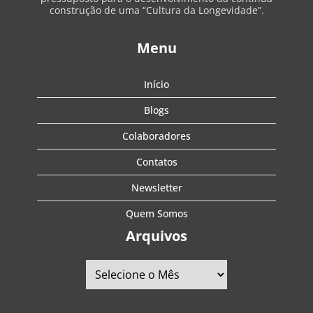
construção de uma “Cultura da Longevidade”.
Menu
Início
Blogs
Colaboradores
Contatos
Newsletter
Quem Somos
Arquivos