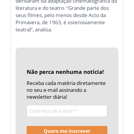
derivaram da adaptação cinematográfica da
literatura e do teatro. “Grande parte dos
seus filmes, pelo menos desde Acto da
Primavera, de 1963, é ostensivamente
teatral”, analisa.
Não perca nenhuma notícia!
Receba cada matéria diretamente
no seu e-mail assinando a
newsletter diária!