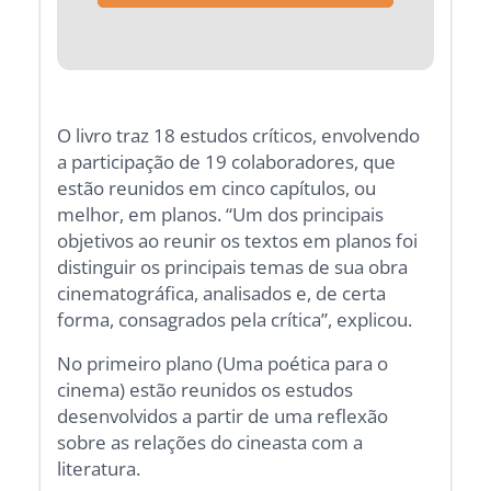
O livro traz 18 estudos críticos, envolvendo
a participação de 19 colaboradores, que
estão reunidos em cinco capítulos, ou
melhor, em planos. “Um dos principais
objetivos ao reunir os textos em planos foi
distinguir os principais temas de sua obra
cinematográfica, analisados e, de certa
forma, consagrados pela crítica”, explicou.
No primeiro plano (Uma poética para o
cinema) estão reunidos os estudos
desenvolvidos a partir de uma reflexão
sobre as relações do cineasta com a
literatura.