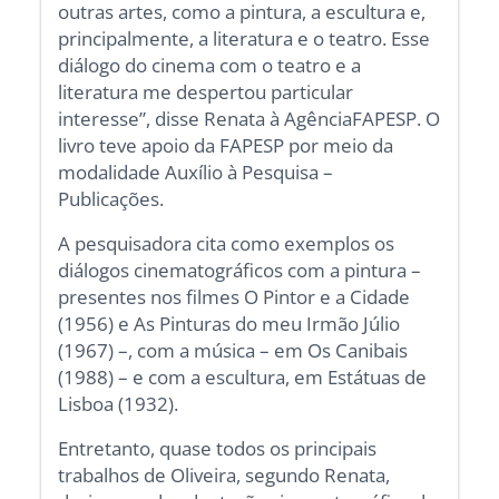
outras artes, como a pintura, a escultura e,
principalmente, a literatura e o teatro. Esse
diálogo do cinema com o teatro e a
literatura me despertou particular
interesse”, disse Renata à AgênciaFAPESP. O
livro teve apoio da FAPESP por meio da
modalidade Auxílio à Pesquisa –
Publicações.
A pesquisadora cita como exemplos os
diálogos cinematográficos com a pintura –
presentes nos filmes O Pintor e a Cidade
(1956) e As Pinturas do meu Irmão Júlio
(1967) –, com a música – em Os Canibais
(1988) – e com a escultura, em Estátuas de
Lisboa (1932).
Entretanto, quase todos os principais
trabalhos de Oliveira, segundo Renata,