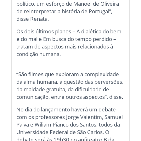
político, um esforço de Manoel de Oliveira
de reinterpretar a história de Portugal”,
disse Renata.
Os dois últimos planos – A dialética do bem
e do mal e Em busca do tempo perdido –
tratam de aspectos mais relacionados à
condição humana.
“São filmes que exploram a complexidade
da alma humana, a questão das perversões,
da maldade gratuita, da dificuldade de
comunicação, entre outros aspectos”, disse.
No dia do lançamento haverá um debate
com os professores Jorge Valentim, Samuel
Paiva e Wiliam Pianco dos Santos, todos da
Universidade Federal de São Carlos. O
debate será às 19h30 no anfiteatro B da