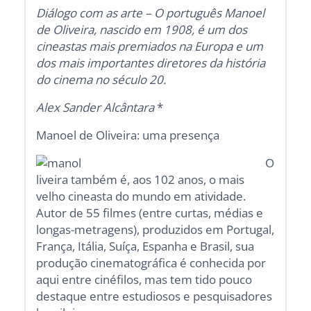
Diálogo com as arte – O português Manoel
de Oliveira, nascido em 1908, é um dos
cineastas mais premiados na Europa e um
dos mais importantes diretores da história
do cinema no século 20.
Alex Sander Alcântara
*
Manoel de Oliveira: uma presença
O
liveira também é, aos 102 anos, o mais
velho cineasta do mundo em atividade.
Autor de 55 filmes (entre curtas, médias e
longas-metragens), produzidos em Portugal,
França, Itália, Suíça, Espanha e Brasil, sua
produção cinematográfica é conhecida por
aqui entre cinéfilos, mas tem tido pouco
destaque entre estudiosos e pesquisadores