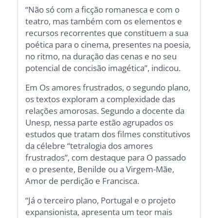
“Não só com a ficção romanesca e com o
teatro, mas também com os elementos e
recursos recorrentes que constituem a sua
poética para o cinema, presentes na poesia,
no ritmo, na duração das cenas e no seu
potencial de concisão imagética”, indicou.
Em Os amores frustrados, o segundo plano,
os textos exploram a complexidade das
relações amorosas. Segundo a docente da
Unesp, nessa parte estão agrupados os
estudos que tratam dos filmes constitutivos
da célebre “tetralogia dos amores
frustrados”, com destaque para O passado
e o presente, Benilde ou a Virgem-Mãe,
Amor de perdição e Francisca.
“Já o terceiro plano, Portugal e o projeto
expansionista, apresenta um teor mais