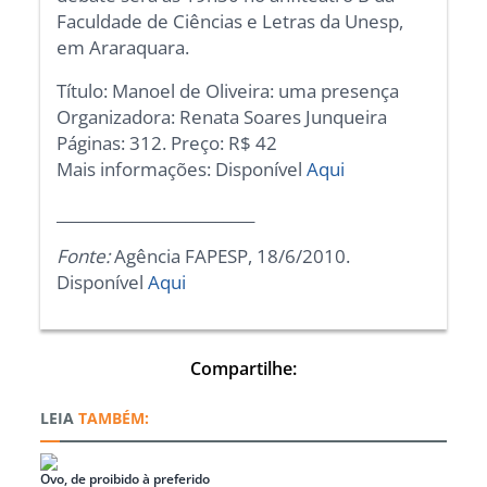
Faculdade de Ciências e Letras da Unesp,
em Araraquara.
Título: Manoel de Oliveira: uma presença
Organizadora: Renata Soares Junqueira
Páginas: 312. Preço: R$ 42
Mais informações: Disponível
Aqui
__________________________
Fonte:
Agência FAPESP, 18/6/2010.
Disponível
Aqui
Compartilhe:
TAMBÉM:
Ovo, de proibido à preferido