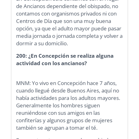
de Ancianos dependiente del obispado, no
contamos con organismos privados ni con
Centros de Día que son una muy buena
opción, ya que el adulto mayor puede pasar
media jornada o jornada completa y volver a
dormir a su domicilio.
200: ¿En Concepción se realiza alguna
actividad con los ancianos?
MNM: Yo vivo en Concepción hace 7 años,
cuando llegué desde Buenos Aires, aquí no
había actividades para los adultos mayores.
Generalmente los hombres siguen
reuniéndose con sus amigos en las
confiterías y algunos grupos de mujeres
también se agrupan a tomar el té.