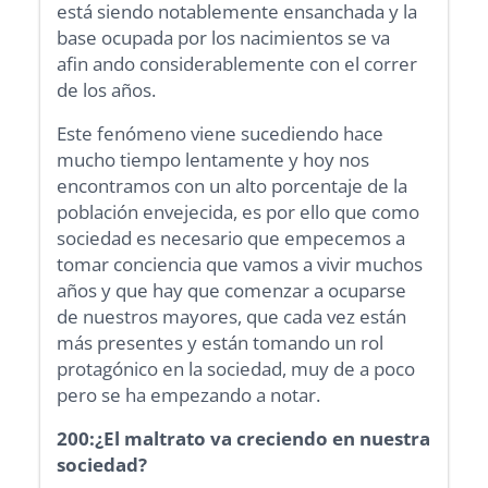
está siendo notablemente ensanchada y la
base ocupada por los nacimientos se va
afin ando considerablemente con el correr
de los años.
Este fenómeno viene sucediendo hace
mucho tiempo lentamente y hoy nos
encontramos con un alto porcentaje de la
población envejecida, es por ello que como
sociedad es necesario que empecemos a
tomar conciencia que vamos a vivir muchos
años y que hay que comenzar a ocuparse
de nuestros mayores, que cada vez están
más presentes y están tomando un rol
protagónico en la sociedad, muy de a poco
pero se ha empezando a notar.
200:¿El maltrato va creciendo en nuestra
sociedad?