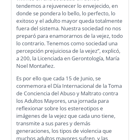
tendemos a rejuvenecer lo envejecido, en
donde se pondera lo bello, lo perfecto, lo
exitoso y el adulto mayor queda totalmente
fuera del sistema. Nuestra sociedad no nos
preparó para enamorarnos de la vejez, todo
lo contrario. Tenemos como sociedad una
percepción prejuiciosa de la vejez”, explicó,
a 200, la Licenciada en Gerontología, María
Noel Montañez.
Es por ello que cada 15 de Junio, se
conmemora el Día Internacional de la Toma
de Conciencia del Abuso y Maltrato contra
los Adultos Mayores, una jornada para
reflexionar sobre los estereotipos e
imágenes de la vejez que cada uno tiene,
transmite a sus pares y demás
generaciones, los tipos de violencia que
muchos adultos mayores sufren, y las