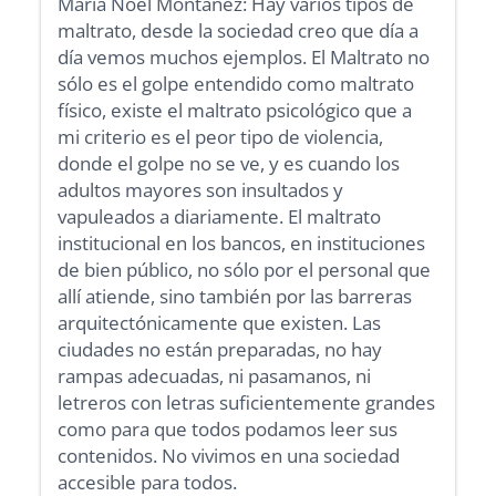
María Noel Montañez: Hay varios tipos de
maltrato, desde la sociedad creo que día a
día vemos muchos ejemplos. El Maltrato no
sólo es el golpe entendido como maltrato
físico, existe el maltrato psicológico que a
mi criterio es el peor tipo de violencia,
donde el golpe no se ve, y es cuando los
adultos mayores son insultados y
vapuleados a diariamente. El maltrato
institucional en los bancos, en instituciones
de bien público, no sólo por el personal que
allí atiende, sino también por las barreras
arquitectónicamente que existen. Las
ciudades no están preparadas, no hay
rampas adecuadas, ni pasamanos, ni
letreros con letras suficientemente grandes
como para que todos podamos leer sus
contenidos. No vivimos en una sociedad
accesible para todos.