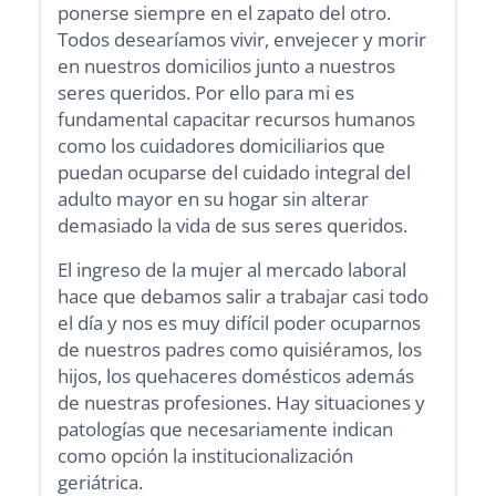
ponerse siempre en el zapato del otro.
Todos desearíamos vivir, envejecer y morir
en nuestros domicilios junto a nuestros
seres queridos. Por ello para mi es
fundamental capacitar recursos humanos
como los cuidadores domiciliarios que
puedan ocuparse del cuidado integral del
adulto mayor en su hogar sin alterar
demasiado la vida de sus seres queridos.
El ingreso de la mujer al mercado laboral
hace que debamos salir a trabajar casi todo
el día y nos es muy difícil poder ocuparnos
de nuestros padres como quisiéramos, los
hijos, los quehaceres domésticos además
de nuestras profesiones. Hay situaciones y
patologías que necesariamente indican
como opción la institucionalización
geriátrica.