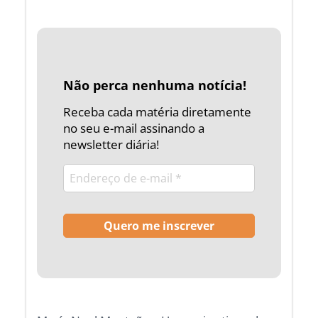
Não perca nenhuma notícia!
Receba cada matéria diretamente
no seu e-mail assinando a
newsletter diária!