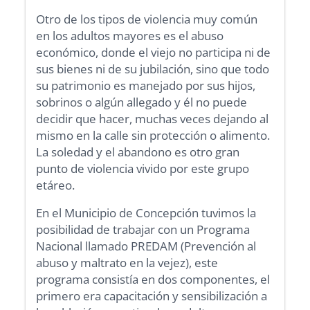
Otro de los tipos de violencia muy común
en los adultos mayores es el abuso
económico, donde el viejo no participa ni de
sus bienes ni de su jubilación, sino que todo
su patrimonio es manejado por sus hijos,
sobrinos o algún allegado y él no puede
decidir que hacer, muchas veces dejando al
mismo en la calle sin protección o alimento.
La soledad y el abandono es otro gran
punto de violencia vivido por este grupo
etáreo.
En el Municipio de Concepción tuvimos la
posibilidad de trabajar con un Programa
Nacional llamado PREDAM (Prevención al
abuso y maltrato en la vejez), este
programa consistía en dos componentes, el
primero era capacitación y sensibilización a