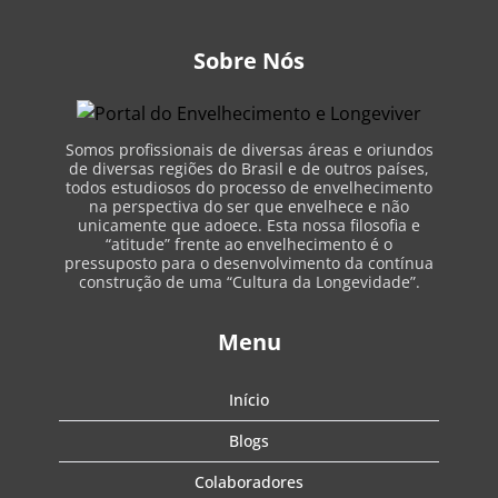
Sobre Nós
Somos profissionais de diversas áreas e oriundos
de diversas regiões do Brasil e de outros países,
todos estudiosos do processo de envelhecimento
na perspectiva do ser que envelhece e não
unicamente que adoece. Esta nossa filosofia e
“atitude” frente ao envelhecimento é o
pressuposto para o desenvolvimento da contínua
construção de uma “Cultura da Longevidade”.
Menu
Início
Blogs
Colaboradores