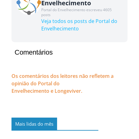
Envelhecimento
Portal do Envelhecimento escreveu 4605
posts
Veja todos os posts de Portal do
Envelhecimento
Comentários
Os comentários dos leitores não refletem a
opinião do Portal do
Envelhecimento e Longeviver.
Mais lidas do mês