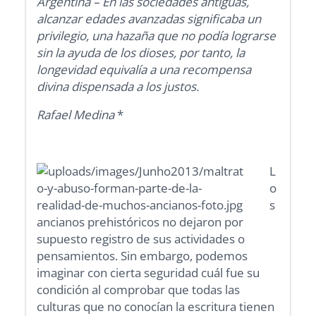
Argentina – En las sociedades antiguas,
alcanzar edades avanzadas significaba un
privilegio, una hazaña que no podía lograrse
sin la ayuda de los dioses, por tanto, la
longevidad equivalía a una recompensa
divina dispensada a los justos.
Rafael Medina
*
L
o
s
ancianos prehistóricos no dejaron por
supuesto registro de sus actividades o
pensamientos. Sin embargo, podemos
imaginar con cierta seguridad cuál fue su
condición al comprobar que todas las
culturas que no conocían la escritura tienen