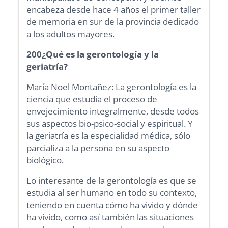
encabeza desde hace 4 años el primer taller
de memoria en sur de la provincia dedicado
a los adultos mayores.
200¿Qué es la gerontología y la
geriatría?
María Noel Montañez: La gerontología es la
ciencia que estudia el proceso de
envejecimiento integralmente, desde todos
sus aspectos bio-psico-social y espiritual. Y
la geriatría es la especialidad médica, sólo
parcializa a la persona en su aspecto
biológico.
Lo interesante de la gerontología es que se
estudia al ser humano en todo su contexto,
teniendo en cuenta cómo ha vivido y dónde
ha vivido, como así también las situaciones