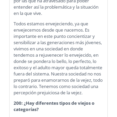
por las que ha atravesado para poder
entender así la problemática y la situación
en la que vive.
Todos estamos envejeciendo, ya que
envejecemos desde que nacemos. Es
importante en este punto concientizar y
sensibilizar a las generaciones más jóvenes,
vivimos en una sociedad en donde
tendemos a rejuvenecer lo envejecido, en
donde se pondera lo bello, lo perfecto, lo
exitoso y el adulto mayor queda totalmente
fuera del sistema. Nuestra sociedad no nos
preparó para enamorarnos de la vejez, todo
lo contrario. Tenemos como sociedad una
percepción prejuiciosa de la vejez.
200: ¿Hay diferentes tipos de viejos o
categorías?