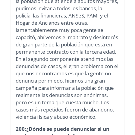
la población que atiende a adultos mayores,
pudimos invitar a todos los bancos, la
policía, las financieras, ANSeS, PAMI y el
Hogar de Ancianos entre otras,
lamentablemente muy poca gente se
capacitó, ahí vemos el maltrato y desinterés
de gran parte de la población que está en
permanente contracto con la tercera edad.
En el segundo componente atendimos las
denuncias de casos, el gran problema con el
que nos encontramos es que la gente no
denuncia por miedo, hicimos una gran
campaña para informar a la población que
realmente las denuncias son anónimas,
pero es un tema que cuesta mucho. Los
casos más repetidos fueron de abandono,
violencia física y abuso económico.
200:¿Dónde se puede denunciar si un