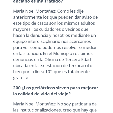
anciano es maltratado?
Maria Noel Montañez: Como les dije
anteriormente los que pueden dar aviso de
este tipo de casos son los mismos adultos
mayores, los cuidadores o vecinos que
hacen la denuncia y nosotros mediante un
equipo interdisciplinario nos acercamos
para ver cómo podemos resolver o mediar
en la situación. En el Municipio recibimos
denuncias en la Oficina de Tercera Edad
ubicada en la ex estación de ferrocarril o
bien por la línea 102 que es totalmente
gratuita.
200 ¿Los geriátricos sirven para mejorar
la calidad de vida del viejo?
María Noel Montañez: No soy partidaria de
las institucionalizaciones, creo que hay que