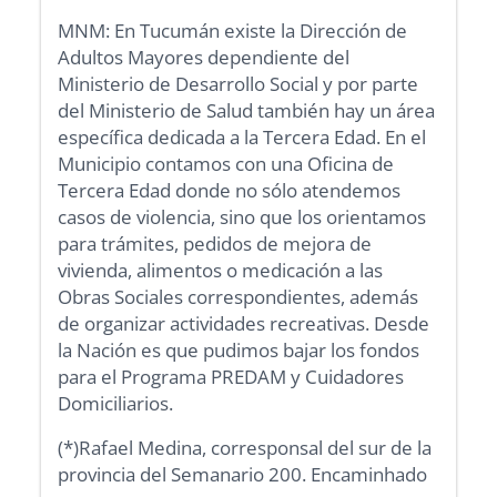
MNM: En Tucumán existe la Dirección de
Adultos Mayores dependiente del
Ministerio de Desarrollo Social y por parte
del Ministerio de Salud también hay un área
específica dedicada a la Tercera Edad. En el
Municipio contamos con una Oficina de
Tercera Edad donde no sólo atendemos
casos de violencia, sino que los orientamos
para trámites, pedidos de mejora de
vivienda, alimentos o medicación a las
Obras Sociales correspondientes, además
de organizar actividades recreativas. Desde
la Nación es que pudimos bajar los fondos
para el Programa PREDAM y Cuidadores
Domiciliarios.
(*)Rafael Medina, corresponsal del sur de la
provincia del Semanario 200. Encaminhado