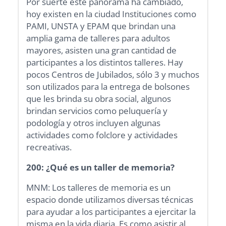
Por suerte este panorama ha cambiado,
hoy existen en la ciudad Instituciones como
PAMI, UNSTA y EPAM que brindan una
amplia gama de talleres para adultos
mayores, asisten una gran cantidad de
participantes a los distintos talleres. Hay
pocos Centros de Jubilados, sólo 3 y muchos
son utilizados para la entrega de bolsones
que les brinda su obra social, algunos
brindan servicios como peluquería y
podología y otros incluyen algunas
actividades como folclore y actividades
recreativas.
200: ¿Qué es un taller de memoria?
MNM: Los talleres de memoria es un
espacio donde utilizamos diversas técnicas
para ayudar a los participantes a ejercitar la
misma en la vida diaria. Es como asistir al