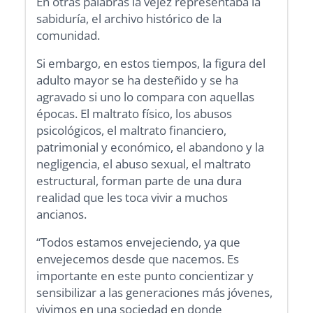
En otras palabras la vejez representaba la
sabiduría, el archivo histórico de la
comunidad.
Si embargo, en estos tiempos, la figura del
adulto mayor se ha desteñido y se ha
agravado si uno lo compara con aquellas
épocas. El maltrato físico, los abusos
psicológicos, el maltrato financiero,
patrimonial y económico, el abandono y la
negligencia, el abuso sexual, el maltrato
estructural, forman parte de una dura
realidad que les toca vivir a muchos
ancianos.
“Todos estamos envejeciendo, ya que
envejecemos desde que nacemos. Es
importante en este punto concientizar y
sensibilizar a las generaciones más jóvenes,
vivimos en una sociedad en donde