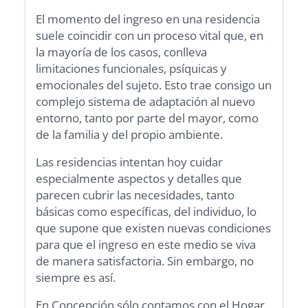
El momento del ingreso en una residencia
suele coincidir con un proceso vital que, en
la mayoría de los casos, conlleva
limitaciones funcionales, psíquicas y
emocionales del sujeto. Esto trae consigo un
complejo sistema de adaptación al nuevo
entorno, tanto por parte del mayor, como
de la familia y del propio ambiente.
Las residencias intentan hoy cuidar
especialmente aspectos y detalles que
parecen cubrir las necesidades, tanto
básicas como específicas, del individuo, lo
que supone que existen nuevas condiciones
para que el ingreso en este medio se viva
de manera satisfactoria. Sin embargo, no
siempre es así.
En Concepción sólo contamos con el Hogar