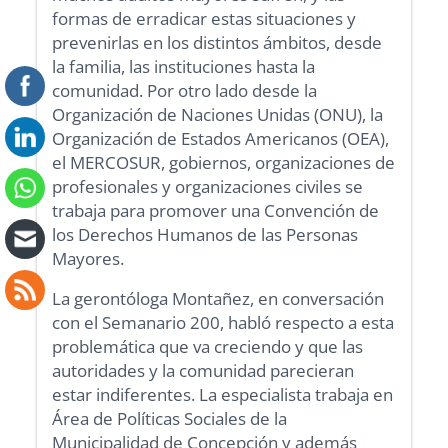
formas de erradicar estas situaciones y
prevenirlas en los distintos ámbitos, desde
la familia, las instituciones hasta la
comunidad. Por otro lado desde la
Organización de Naciones Unidas (ONU), la
Organización de Estados Americanos (OEA),
el MERCOSUR, gobiernos, organizaciones de
profesionales y organizaciones civiles se
trabaja para promover una Convención de
los Derechos Humanos de las Personas
Mayores.
La gerontóloga Montañez, en conversación
con el Semanario 200, habló respecto a esta
problemática que va creciendo y que las
autoridades y la comunidad parecieran
estar indiferentes. La especialista trabaja en
Área de Políticas Sociales de la
Municipalidad de Concepción y además