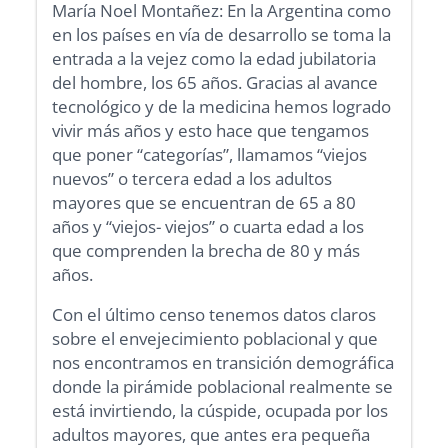
María Noel Montañez: En la Argentina como
en los países en vía de desarrollo se toma la
entrada a la vejez como la edad jubilatoria
del hombre, los 65 años. Gracias al avance
tecnológico y de la medicina hemos logrado
vivir más años y esto hace que tengamos
que poner “categorías”, llamamos “viejos
nuevos” o tercera edad a los adultos
mayores que se encuentran de 65 a 80
años y “viejos- viejos” o cuarta edad a los
que comprenden la brecha de 80 y más
años.
Con el último censo tenemos datos claros
sobre el envejecimiento poblacional y que
nos encontramos en transición demográfica
donde la pirámide poblacional realmente se
está invirtiendo, la cúspide, ocupada por los
adultos mayores, que antes era pequeña