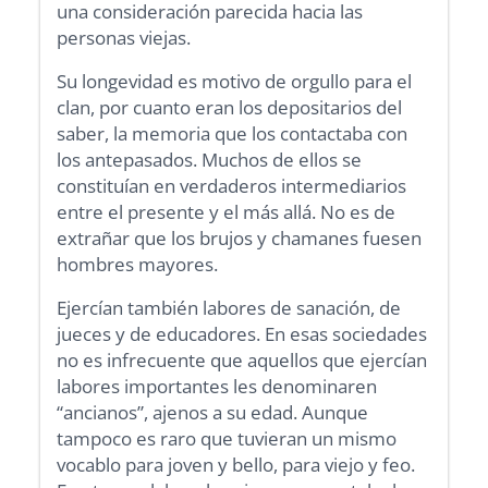
una consideración parecida hacia las
personas viejas.
Su longevidad es motivo de orgullo para el
clan, por cuanto eran los depositarios del
saber, la memoria que los contactaba con
los antepasados. Muchos de ellos se
constituían en verdaderos intermediarios
entre el presente y el más allá. No es de
extrañar que los brujos y chamanes fuesen
hombres mayores.
Ejercían también labores de sanación, de
jueces y de educadores. En esas sociedades
no es infrecuente que aquellos que ejercían
labores importantes les denominaren
“ancianos”, ajenos a su edad. Aunque
tampoco es raro que tuvieran un mismo
vocablo para joven y bello, para viejo y feo.