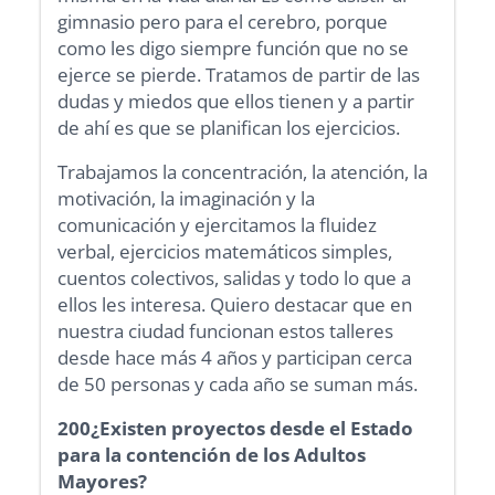
gimnasio pero para el cerebro, porque
como les digo siempre función que no se
ejerce se pierde. Tratamos de partir de las
dudas y miedos que ellos tienen y a partir
de ahí es que se planifican los ejercicios.
Trabajamos la concentración, la atención, la
motivación, la imaginación y la
comunicación y ejercitamos la fluidez
verbal, ejercicios matemáticos simples,
cuentos colectivos, salidas y todo lo que a
ellos les interesa. Quiero destacar que en
nuestra ciudad funcionan estos talleres
desde hace más 4 años y participan cerca
de 50 personas y cada año se suman más.
200¿Existen proyectos desde el Estado
para la contención de los Adultos
Mayores?