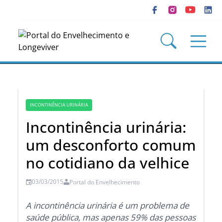
INCONTINÊNCIA URINÁRIA
Incontinência urinária:
um desconforto comum
no cotidiano da velhice
03/03/2015
Portal do Envelhecimento
A incontinência urinária é um problema de
saúde pública, mas apenas 59% das pessoas