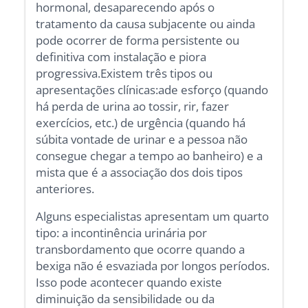
hormonal, desaparecendo após o
tratamento da causa subjacente ou ainda
pode ocorrer de forma persistente ou
definitiva com instalação e piora
progressiva.Existem três tipos ou
apresentações clínicas:ade esforço (quando
há perda de urina ao tossir, rir, fazer
exercícios, etc.) de urgência (quando há
súbita vontade de urinar e a pessoa não
consegue chegar a tempo ao banheiro) e a
mista que é a associação dos dois tipos
anteriores.
Alguns especialistas apresentam um quarto
tipo: a incontinência urinária por
transbordamento que ocorre quando a
bexiga não é esvaziada por longos períodos.
Isso pode acontecer quando existe
diminuição da sensibilidade ou da