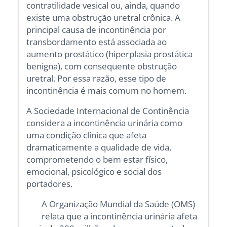
contratilidade vesical ou, ainda, quando
existe uma obstrução uretral crônica. A
principal causa de incontinência por
transbordamento está associada ao
aumento prostático (hiperplasia prostática
benigna), com consequente obstrução
uretral. Por essa razão, esse tipo de
incontinência é mais comum no homem.
A Sociedade Internacional de Continência
considera a incontinência urinária como
uma condição clínica que afeta
dramaticamente a qualidade de vida,
comprometendo o bem estar físico,
emocional, psicológico e social dos
portadores.
A Organização Mundial da Saúde (OMS)
relata que a incontinência urinária afeta