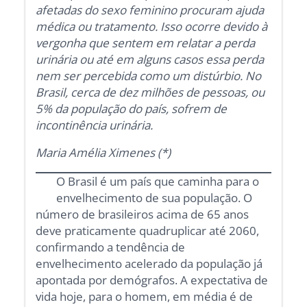
afetadas do sexo feminino procuram ajuda
médica ou tratamento. Isso ocorre devido à
vergonha que sentem em relatar a perda
urinária ou até em alguns casos essa perda
nem ser percebida como um distúrbio. No
Brasil, cerca de dez milhões de pessoas, ou
5% da população do país, sofrem de
incontinência urinária.
Maria Amélia Ximenes (*)
O Brasil é um país que caminha para o
envelhecimento de sua população. O
número de brasileiros acima de 65 anos
deve praticamente quadruplicar até 2060,
confirmando a tendência de
envelhecimento acelerado da população já
apontada por demógrafos. A expectativa de
vida hoje, para o homem, em média é de