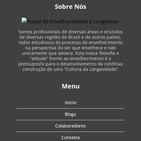
Sobre Nós
Somos profissionais de diversas áreas e oriundos
de diversas regiões do Brasil e de outros países,
todos estudiosos do processo de envelhecimento
na perspectiva do ser que envelhece e não
unicamente que adoece. Esta nossa filosofia e
“atitude” frente ao envelhecimento é o
pressuposto para o desenvolvimento da contínua
construção de uma “Cultura da Longevidade”.
Menu
Início
Blogs
Colaboradores
Contatos