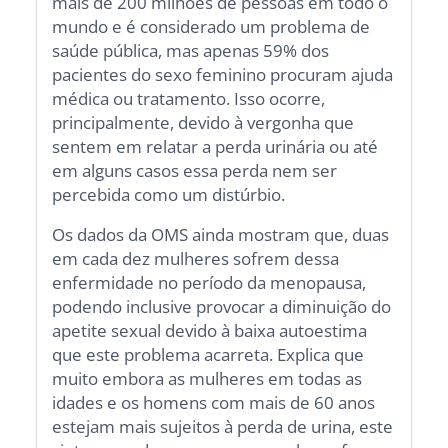
mais de 200 milhões de pessoas em todo o
mundo e é considerado um problema de
saúde pública, mas apenas 59% dos
pacientes do sexo feminino procuram ajuda
médica ou tratamento. Isso ocorre,
principalmente, devido à vergonha que
sentem em relatar a perda urinária ou até
em alguns casos essa perda nem ser
percebida como um distúrbio.
Os dados da OMS ainda mostram que, duas
em cada dez mulheres sofrem dessa
enfermidade no período da menopausa,
podendo inclusive provocar a diminuição do
apetite sexual devido à baixa autoestima
que este problema acarreta. Explica que
muito embora as mulheres em todas as
idades e os homens com mais de 60 anos
estejam mais sujeitos à perda de urina, este