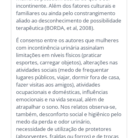
incontinente. Além dos fatores culturais e
familiares ou ainda pelo constrangimento
aliado ao desconhecimento de possibilidade
terapêutica (BORDA, et al, 2008).
É consenso entre os autores que mulheres
com incontinência urinária assinalam
limitações em níveis físicos (praticar
esportes, carregar objetos), alterações nas
atividades sociais (medo de frequentar
lugares públicos, viajar, dormir fora de casa,
fazer visitas aos amigos), atividades
ocupacionais e domésticas, influências
emocionais e na vida sexual, além de
atrapalhar o sono. Nos relatos observa-se,
também, desconforto social e higiênico pelo
medo da perda e odor urinário,
necessidade de utilização de protetores
(absorventes, fraldas ou forros) e de trocas