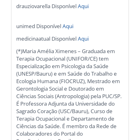
drauziovarella Disponível
Aqui
unimed Disponível
Aqui
medicinaatual Disponível
Aqui
(*)Maria Amélia Ximenes – Graduada em
Terapia Ocupacional (UNIFOR/CE) tem
Especialização em Psicologia da Saúde
(UNESP/Bauru) e em Saúde do Trabalho e
Ecologia Humana (FIOCRUZ), Mestrado em
Gerontologia Social e Doutorado em
Ciências Sociais (Antropologia) pela PUC/SP.
É Professora Adjunta da Universidade do
Sagrado Coração (USC/Bauru), Curso de
Terapia Ocupacional e Departamento de
Ciências da Saúde. É membro da Rede de
Colaboradores do Portal do