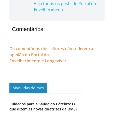
Veja todos os posts de Portal do
Envelhecimento
Comentários
Os comentários dos leitores não refletem a
opinião do Portal do
Envelhecimento e Longeviver.
Mais lidas do mês
Cuidados para a Saúde do Cérebro: O
que dizem as novas diretrizes da OMS?