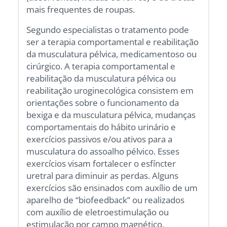
mais frequentes de roupas.
Segundo especialistas o tratamento pode
ser a terapia comportamental e reabilitação
da musculatura pélvica, medicamentoso ou
cirúrgico. A terapia comportamental e
reabilitação da musculatura pélvica ou
reabilitação uroginecológica consistem em
orientações sobre o funcionamento da
bexiga e da musculatura pélvica, mudanças
comportamentais do hábito urinário e
exercícios passivos e/ou ativos para a
musculatura do assoalho pélvico. Esses
exercícios visam fortalecer o esfíncter
uretral para diminuir as perdas. Alguns
exercícios são ensinados com auxílio de um
aparelho de “biofeedback” ou realizados
com auxílio de eletroestimulação ou
estimulação por campo magnético.