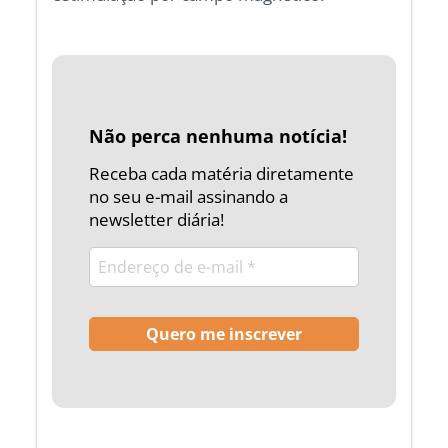
Não perca nenhuma notícia!
Receba cada matéria diretamente
no seu e-mail assinando a
newsletter diária!