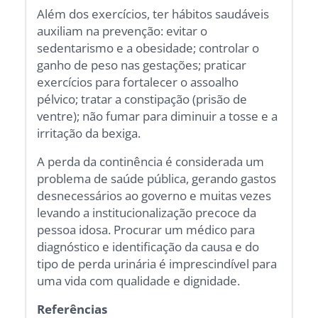
Além dos exercícios, ter hábitos saudáveis
auxiliam na prevenção: evitar o
sedentarismo e a obesidade; controlar o
ganho de peso nas gestações; praticar
exercícios para fortalecer o assoalho
pélvico; tratar a constipação (prisão de
ventre); não fumar para diminuir a tosse e a
irritação da bexiga.
A perda da continência é considerada um
problema de saúde pública, gerando gastos
desnecessários ao governo e muitas vezes
levando a institucionalização precoce da
pessoa idosa. Procurar um médico para
diagnóstico e identificação da causa e do
tipo de perda urinária é imprescindível para
uma vida com qualidade e dignidade.
Referências