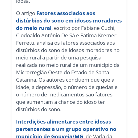
idosa.
O artigo
Fatores associados aos
distúrbios do sono em idosos moradores
do meio rural
, escrito por Fabiane Cuchi,
Clodoaldo Antônio De Sá e Fátima Kremer
Ferretti, analisa os fatores associados aos
distúrbios do sono de idosos moradores no
meio rural a partir de uma pesquisa
realizada no meio rural de um município da
Microrregião Oeste do Estado de Santa
Catarina. Os autores concluem que que a
idade, a depressão, o número de quedas e
o número de medicamentos são fatores
que aumentam a chance do idoso ter
distúrbios do sono.
Interdições alimentares entre idosas
pertencentes a um grupo operativo no
município de Gouveia/MG
, de Varla da