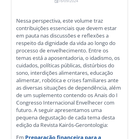
16/09/2024
Nessa perspectiva, este volume traz
contribuições essenciais que devem estar
em pauta nas discussões e reflexões a
respeito da dignidade da vida ao longo do
processo de envelhecimento. Entre os
temas está a aposentadoria, o idadismo, os
cuidados, políticas públicas, distúrbios do
sono, interdições alimentares, educação
alimentar, robótica e crises familiares ante
as diversas situações de dependência, além
de um suplemento contendo os Anais do I
Congresso Internacional Envelhecer com
futuro. A seguir apresentamos uma
pequena degustação de cada tema desta
edição da Revista Kairós-Gerontologia:
Em
Preparação financeira para a