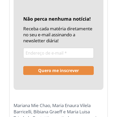
Não perca nenhuma notícia!
Receba cada matéria diretamente
no seu e-mail assinando a
newsletter diária!
Mariana Mie Chao, Maria Enaura Vilela
Barricelli, Bibiana Graeff e Maria Luisa