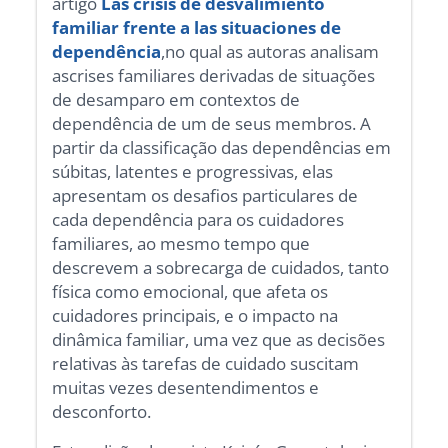
artigo
Las crisis de desvalimiento
familiar frente a las situaciones de
dependência
,no qual as autoras analisam
ascrises familiares derivadas de situações
de desamparo em contextos de
dependência de um de seus membros. A
partir da classificação das dependências em
súbitas, latentes e progressivas, elas
apresentam os desafios particulares de
cada dependência para os cuidadores
familiares, ao mesmo tempo que
descrevem a sobrecarga de cuidados, tanto
física como emocional, que afeta os
cuidadores principais, e o impacto na
dinâmica familiar, uma vez que as decisões
relativas às tarefas de cuidado suscitam
muitas vezes desentendimentos e
desconforto.