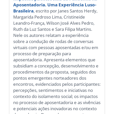
Aposentadoria. Uma Experiência Luso-
Brasileira
, escrito por Janes Santos Herdy,
Margarida Pedroso Lima, Cristineide
Leandro-França, Wilson José Alves Pedro,
Ruth da Luz Santos e Sara Filipa Martins.
Nele os autores relatam a experiência
sobre a condução de rodas de conversas
virtuais com pessoas aposentadas e/ou em
processo de preparação para
aposentadoria. Apresenta elementos que
subsidiam a concepção, desenvolvimento e
procedimentos da proposta, seguidos dos
pontos emergentes norteadores dos
encontros, evidenciados pelos participantes:
percepções, sentimentos e iniciativas no
contexto do isolamento social; os impactos
no processo de aposentadoria e as vivências
e potenciais ações inovadoras no contexto