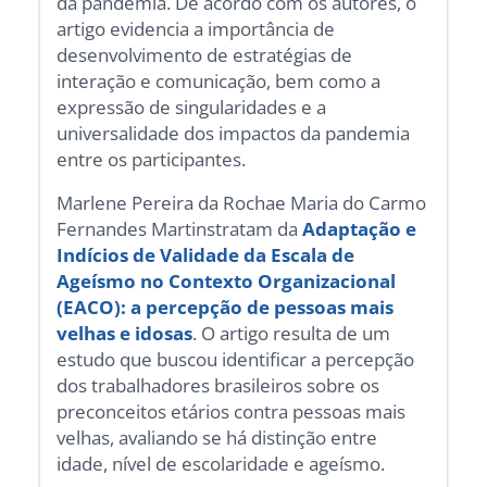
da pandemia. De acordo com os autores, o
artigo evidencia a importância de
desenvolvimento de estratégias de
interação e comunicação, bem como a
expressão de singularidades e a
universalidade dos impactos da pandemia
entre os participantes.
Marlene Pereira da Rochae Maria do Carmo
Fernandes Martinstratam da
Adaptação e
Indícios de Validade da Escala de
Ageísmo no Contexto Organizacional
(EACO):
a percepção de pessoas mais
velhas e idosas
. O artigo resulta de um
estudo que buscou identificar a percepção
dos trabalhadores brasileiros sobre os
preconceitos etários contra pessoas mais
velhas, avaliando se há distinção entre
idade, nível de escolaridade e ageísmo.