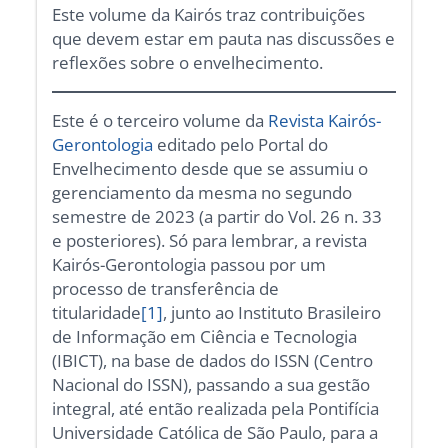
Este volume da Kairós traz contribuições
que devem estar em pauta nas discussões e
reflexões sobre o envelhecimento.
Este é o terceiro volume da
Revista Kairós-
Gerontologia
editado pelo Portal do
Envelhecimento desde que se assumiu o
gerenciamento da mesma no segundo
semestre de 2023 (a partir do Vol. 26 n. 33
e posteriores). Só para lembrar, a revista
Kairós-Gerontologia passou por um
processo de transferência de
titularidade
[1]
, junto ao Instituto Brasileiro
de Informação em Ciência e Tecnologia
(IBICT), na base de dados do ISSN (Centro
Nacional do ISSN), passando a sua gestão
integral, até então realizada pela Pontifícia
Universidade Católica de São Paulo, para a