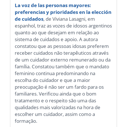
La voz de las personas mayores:
preferencias y prioridades en la elección
de cuidados
, de Viviana Lasagni, em
espanhol, traz as vozes de idosos argentinos
quanto ao que desejam em relação ao
sistema de cuidados e apoio. A autora
constatou que as pessoas idosas preferem
receber cuidados não terapêuticos através
de um cuidador externo remunerado ou da
família. Constatou também que o mandato
feminino continua predominando na
escolha do cuidador e que a maior
preocupação é não ser um fardo para os
familiares. Verificou ainda que o bom
tratamento e o respeito são uma das
qualidades mais valorizadas na hora de
escolher um cuidador, assim como a
formação.