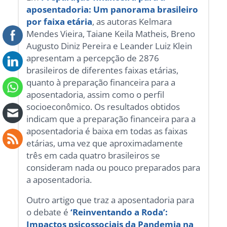
aposentadoria: Um panorama brasileiro
por faixa etária
, as autoras Kelmara
Mendes Vieira, Taiane Keila Matheis, Breno
Augusto Diniz Pereira e Leander Luiz Klein
apresentam a percepção de 2876
brasileiros de diferentes faixas etárias,
quanto à preparação financeira para a
aposentadoria, assim como o perfil
socioeconômico. Os resultados obtidos
indicam que a preparação financeira para a
aposentadoria é baixa em todas as faixas
etárias, uma vez que aproximadamente
três em cada quatro brasileiros se
consideram nada ou pouco preparados para
a aposentadoria.
Outro artigo que traz a aposentadoria para
o debate é
‘Reinventando a Roda’:
Impactos psicossociais da Pandemia na