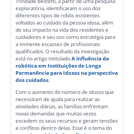
Trindade Bestetti, a partir de uma pesquisa
exploratória, identificaram o uso dos
diferentes tipos de robôs existentes
voltados ao cuidado da pessoa idosa, além
de seu impacto na vida dos residentes e
cuidadores e seu uso como estratégia para
a iminente escassez de profissionais
qualificados. O resultado da investigação
está no artigo intitulado
A influência da
robótica em Instituições de Longa
Permanência para Idosos na perspectiva
dos cuidados
.
Com o aumento do número de idosos que
necessitam de ajuda para realizar as
atividades diárias, as famílias enfrentam
novas demandas que muitas vezes
excedem os seus recursos e geram tensões
e conflitos dentro delas. Esse é o tema do