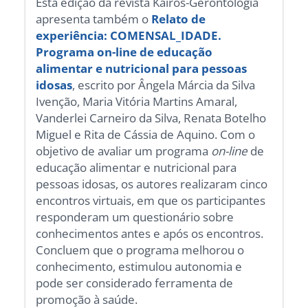
Esta edição da revista Kairós-Gerontologia
apresenta também o
Relato de
experiência: COMENSAL_IDADE.
Programa on-line de educação
alimentar e nutricional para pessoas
idosas
, escrito por Ângela Márcia da Silva
Ivenção, Maria Vitória Martins Amaral,
Vanderlei Carneiro da Silva, Renata Botelho
Miguel e Rita de Cássia de Aquino. Com o
objetivo de avaliar um programa
on-line
de
educação alimentar e nutricional para
pessoas idosas, os autores realizaram cinco
encontros virtuais, em que os participantes
responderam um questionário sobre
conhecimentos antes e após os encontros.
Concluem que o programa melhorou o
conhecimento, estimulou autonomia e
pode ser considerado ferramenta de
promoção à saúde.