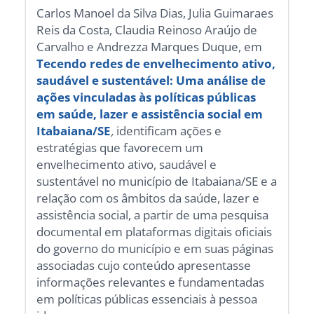
Carlos Manoel da Silva Dias, Julia Guimaraes
Reis da Costa, Claudia Reinoso Araújo de
Carvalho e Andrezza Marques Duque, em
Tecendo redes de envelhecimento ativo,
saudável e sustentável: Uma análise de
ações vinculadas às políticas públicas
em saúde, lazer e assistência social em
Itabaiana/SE
,
identificam ações e
estratégias que favorecem um
envelhecimento ativo, saudável e
sustentável no município de Itabaiana/SE e a
relação com os âmbitos da saúde, lazer e
assistência social, a partir de uma pesquisa
documental em plataformas digitais oficiais
do governo do município e em suas páginas
associadas cujo conteúdo apresentasse
informações relevantes e fundamentadas
em políticas públicas essenciais à pessoa