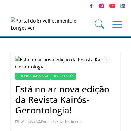
GERONTOLOGIA SOCIAL
REVISTA KAIRÓS
Está no ar nova edição
da Revista Kairós-
Gerontologia!
15/11/2024
Portal do Envelhecimento