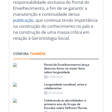
responsabilidade exclusiva do Portal do
Envelhecimento, a fim de se garantir a
manutenção e continuidade dessa
publicação
, que continua tendo importância
na construção do conhecimento no país e
na construção de uma massa crítica em
relação à Gerontologia Social.
CONFIRA
TAMBÉM:
Portal do Envelhecimento lança
diversos livros na maior feira
sobre longevidade
27/09/2024
Longevidade saudável, ativa e
colaborativa
15/10/2024
Celebrando as pluralidades: o
primeiro ano do Grupo de
Estudos sobre Velhices Plurais