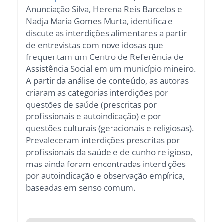
Anunciação Silva, Herena Reis Barcelos e
Nadja Maria Gomes Murta, identifica e
discute as interdições alimentares a partir
de entrevistas com nove idosas que
frequentam um Centro de Referência de
Assistência Social em um município mineiro.
A partir da análise de conteúdo, as autoras
criaram as categorias interdições por
questões de saúde (prescritas por
profissionais e autoindicação) e por
questões culturais (geracionais e religiosas).
Prevaleceram interdições prescritas por
profissionais da saúde e de cunho religioso,
mas ainda foram encontradas interdições
por autoindicação e observação empírica,
baseadas em senso comum.