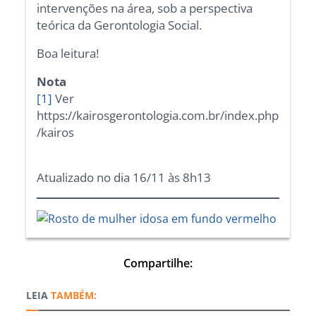
intervenções na área, sob a perspectiva
teórica da Gerontologia Social.
Boa leitura!
Nota
[1]
Ver
https://kairosgerontologia.com.br/index.php
/kairos
Atualizado no dia 16/11 às 8h13
Compartilhe:
TAMBÉM: