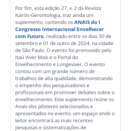
Por fim, esta edição 27, v. 2 da Revista
Kairós-Gerontologia, traz ainda um
suplemento, contendo os
ANAIS do I
Congresso Internacional Envelhecer
com Futuro
, realizado entre os dias 30 de
setembro e 01 de outro de 2024, na cidade
de São Paulo. O evento foi promovido pelo
Itaú Viver Mais e o Portal do
Envelhecimento e Longeviver. O evento
contou com um grande número de
trabalhos de alta qualidade, demonstrando
o empenho dos pesquisadores e
profissionais em promover debates sobre o
envelhecimento. Este suplemento reúne os
Anais dos pôsteres selecionados e
apresentados no evento, um espaço onde o
leitor encontrará as mais recentes
pesquisas e sistematizações de