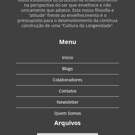
na perspectiva do ser que envelhece e não
unicamente que adoece. Esta nossa filosofia e
“atitude” frente ao envelhecimento é o
pressuposto para o desenvolvimento da contínua
construção de uma “Cultura da Longevidade”.
Menu
Início
Blogs
Colaboradores
Contatos
Newsletter
Quem Somos
Arquivos