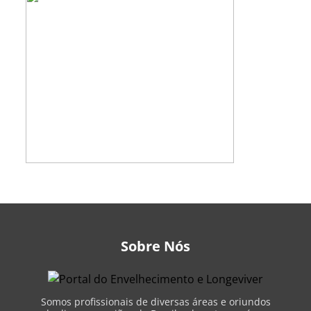
Sobre Nós
Somos profissionais de diversas áreas e oriundos