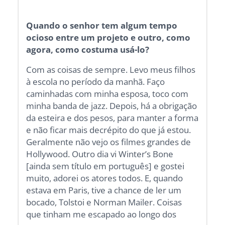
Quando o senhor tem algum tempo
ocioso entre um projeto e outro, como
agora, como costuma usá-lo?
Com as coisas de sempre. Levo meus filhos
à escola no período da manhã. Faço
caminhadas com minha esposa, toco com
minha banda de jazz. Depois, há a obrigação
da esteira e dos pesos, para manter a forma
e não ficar mais decrépito do que já estou.
Geralmente não vejo os filmes grandes de
Hollywood. Outro dia vi Winter’s Bone
[ainda sem título em português] e gostei
muito, adorei os atores todos. E, quando
estava em Paris, tive a chance de ler um
bocado, Tolstoi e Norman Mailer. Coisas
que tinham me escapado ao longo dos