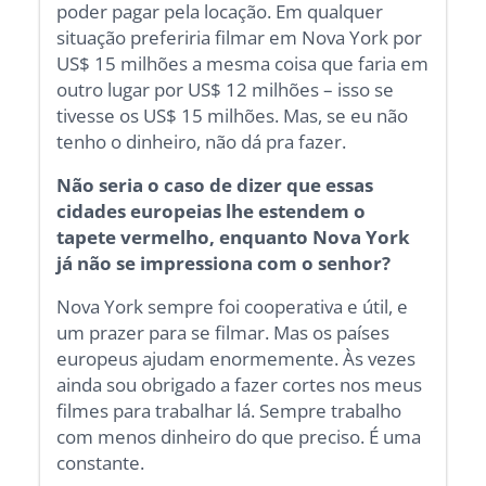
poder pagar pela locação. Em qualquer
situação preferiria filmar em Nova York por
US$ 15 milhões a mesma coisa que faria em
outro lugar por US$ 12 milhões – isso se
tivesse os US$ 15 milhões. Mas, se eu não
tenho o dinheiro, não dá pra fazer.
Não seria o caso de dizer que essas
cidades europeias lhe estendem o
tapete vermelho, enquanto Nova York
já não se impressiona com o senhor?
Nova York sempre foi cooperativa e útil, e
um prazer para se filmar. Mas os países
europeus ajudam enormemente. Às vezes
ainda sou obrigado a fazer cortes nos meus
filmes para trabalhar lá. Sempre trabalho
com menos dinheiro do que preciso. É uma
constante.