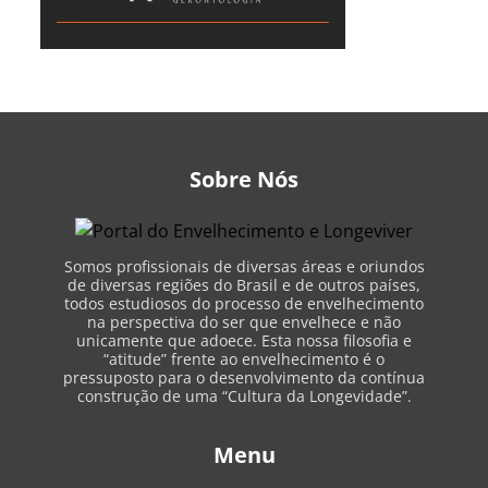
Sobre Nós
Somos profissionais de diversas áreas e oriundos
de diversas regiões do Brasil e de outros países,
todos estudiosos do processo de envelhecimento
na perspectiva do ser que envelhece e não
unicamente que adoece. Esta nossa filosofia e
“atitude” frente ao envelhecimento é o
pressuposto para o desenvolvimento da contínua
construção de uma “Cultura da Longevidade”.
Menu