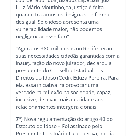
Luiz Mário Moutinho, “a Justiça é feita
quando tratamos os desiguais de forma
desigual. Se o idoso apresenta uma
vulnerabilidade maior, não podemos
negligenciar esse fato”.
“Agora, os 380 mil idosos no Recife terão
suas necessidades cidadãs garantidas com a
inauguração do novo juizado”, declarou a
presidente do Conselho Estadual dos
Direitos do Idoso (Cedi), Eduza Pereira. Para
ela, essa iniciativa irá provocar uma
verdadeira reflexão na sociedade, capaz,
inclusive, de levar mais qualidade aos
relacionamentos intergera-cionais.
7ª)
Nova regulamentação do artigo 40 do
Estatuto do Idoso – Foi assinado pelo
Presidente Luis Inácio Lula da Silva, no dia