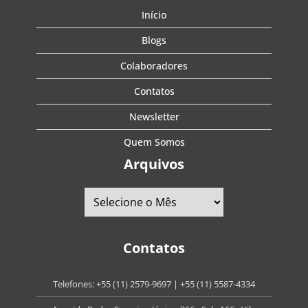
Início
Blogs
Colaboradores
Contatos
Newsletter
Quem Somos
Arquivos
Contatos
Telefones:
+55 (11) 2579-9697
|
+55 (11) 5587-4334