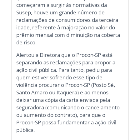
começaram a surgir às normativas da
Susep, houve um grande número de
reclamações de consumidores da terceira
idade, referente à majoração no valor do
prêmio mensal com diminuição na coberta
de risco.
Alertou a Diretora que o Procon-SP está
separando as reclamações para propor a
ação civil pública. Para tanto, pediu para
quem estiver sofrendo esse tipo de
violência procurar o Procon-SP (Posto Sé,
Santo Amaro ou Itaquera) e ao menos
deixar uma cópia da carta enviada pela
seguradora (comunicando o cancelamento
ou aumento do contrato), para que o
Procon-SP possa fundamentar a ação civil
pública.