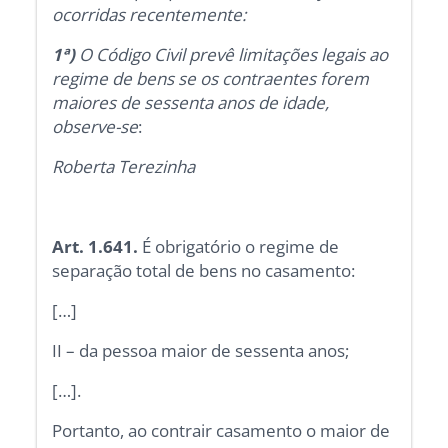
ocorridas recentemente:
1ª)
O Código Civil prevê limitações legais ao
regime de bens se os contraentes forem
maiores de sessenta anos de idade,
observe-se
:
Roberta Terezinha
Art. 1.641.
É obrigatório o regime de
separação total de bens no casamento:
[…]
II – da pessoa maior de sessenta anos;
[…].
Portanto, ao contrair casamento o maior de