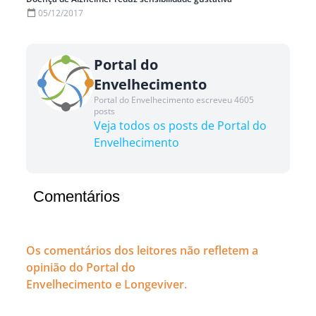
05/12/2017
Portal do
Envelhecimento
Portal do Envelhecimento escreveu 4605
posts
Veja todos os posts de Portal do
Envelhecimento
Comentários
Os comentários dos leitores não refletem a
opinião do Portal do
Envelhecimento e Longeviver.