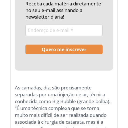
Receba cada matéria diretamente
no seu e-mail assinando a
newsletter diária!
As camadas, diz, são precisamente
separadas por uma injeção de ar, técnica
conhecida como Big Bubble (grande bolha).
“É uma técnica complexa que se torna
muito mais difícil de ser realizada quando
associada à cirurgia de catarata, mas é a