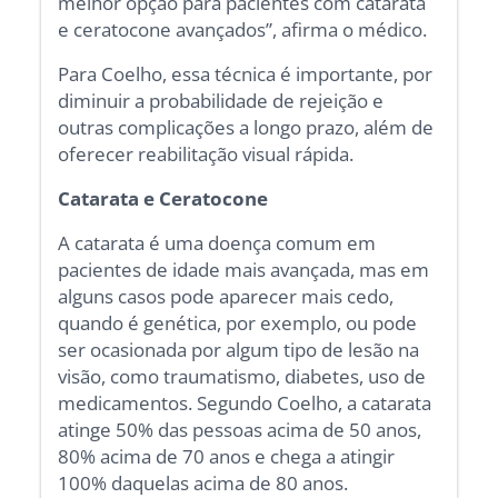
melhor opção para pacientes com catarata
e ceratocone avançados”, afirma o médico.
Para Coelho, essa técnica é importante, por
diminuir a probabilidade de rejeição e
outras complicações a longo prazo, além de
oferecer reabilitação visual rápida.
Catarata e Ceratocone
A catarata é uma doença comum em
pacientes de idade mais avançada, mas em
alguns casos pode aparecer mais cedo,
quando é genética, por exemplo, ou pode
ser ocasionada por algum tipo de lesão na
visão, como traumatismo, diabetes, uso de
medicamentos. Segundo Coelho, a catarata
atinge 50% das pessoas acima de 50 anos,
80% acima de 70 anos e chega a atingir
100% daquelas acima de 80 anos.