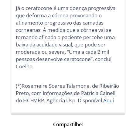
Já o ceratocone é uma doença progressiva
que deforma a córnea provocando o
afinamento progressivo das camadas
corneanas. À medida que a córnea vai se
tornando afinada o paciente percebe uma
baixa da acuidade visual, que pode ser
moderada ou severa. “Uma a cada 2 mil
pessoas desenvolve ceratocone”, conclui
Coelho.
(*)Rosemeire Soares Talamone, de Ribeirão
Preto, com informações de Patricia Cainelli
do HCFMRP. Agência Usp. Disponível
Aqui
Compartilhe: