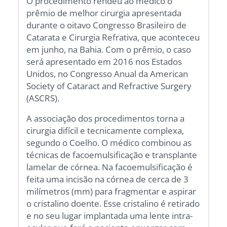
O procedimento rendeu ao médico o
prêmio de melhor cirurgia apresentada
durante o oitavo Congresso Brasileiro de
Catarata e Cirurgia Refrativa, que aconteceu
em junho, na Bahia. Com o prêmio, o caso
será apresentado em 2016 nos Estados
Unidos, no Congresso Anual da American
Society of Cataract and Refractive Surgery
(ASCRS).
A associação dos procedimentos torna a
cirurgia difícil e tecnicamente complexa,
segundo o Coelho. O médico combinou as
técnicas de facoemulsificação e transplante
lamelar de córnea. Na facoemulsificação é
feita uma incisão na córnea de cerca de 3
milímetros (mm) para fragmentar e aspirar
o cristalino doente. Esse cristalino é retirado
e no seu lugar implantada uma lente intra-