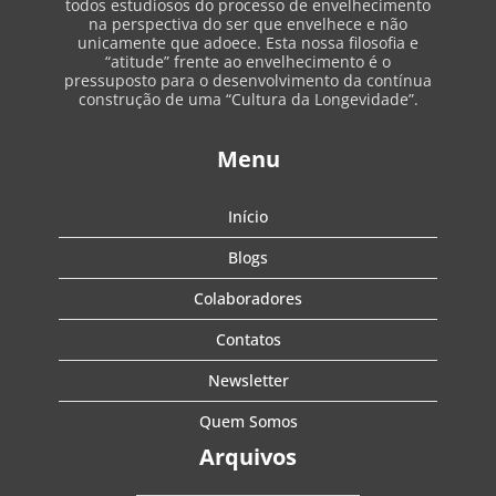
todos estudiosos do processo de envelhecimento
na perspectiva do ser que envelhece e não
unicamente que adoece. Esta nossa filosofia e
“atitude” frente ao envelhecimento é o
pressuposto para o desenvolvimento da contínua
construção de uma “Cultura da Longevidade”.
Menu
Início
Blogs
Colaboradores
Contatos
Newsletter
Quem Somos
Arquivos