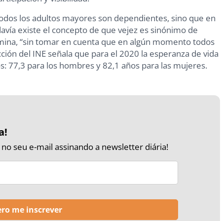
todos los adultos mayores son dependientes, sino que en
avía existe el concepto de que vejez es sinónimo de
imina, “sin tomar en cuenta que en algún momento todos
ción del INE señala que para el 2020 la esperanza de vida
s: 77,3 para los hombres y 82,1 años para las mujeres.
a!
o seu e-mail assinando a newsletter diária!