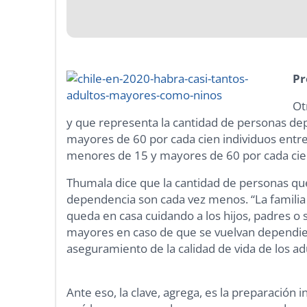
Pr
Ot
y que representa la cantidad de personas 
mayores de 60 por cada cien individuos entr
menores de 15 y mayores de 60 por cada cien
Thumala dice que la cantidad de personas qu
dependencia son cada vez menos. “La familia
queda en casa cuidando a los hijos, padres o su
mayores en caso de que se vuelvan dependien
aseguramiento de la calidad de vida de los ad
Ante eso, la clave, agrega, es la preparación