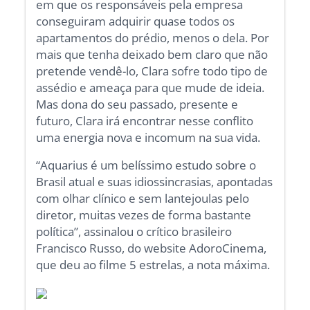
em que os responsáveis pela empresa
conseguiram adquirir quase todos os
apartamentos do prédio, menos o dela. Por
mais que tenha deixado bem claro que não
pretende vendê-lo, Clara sofre todo tipo de
assédio e ameaça para que mude de ideia.
Mas dona do seu passado, presente e
futuro, Clara irá encontrar nesse conflito
uma energia nova e incomum na sua vida.
“Aquarius é um belíssimo estudo sobre o
Brasil atual e suas idiossincrasias, apontadas
com olhar clínico e sem lantejoulas pelo
diretor, muitas vezes de forma bastante
política”, assinalou o crítico brasileiro
Francisco Russo, do website AdoroCinema,
que deu ao filme 5 estrelas, a nota máxima.