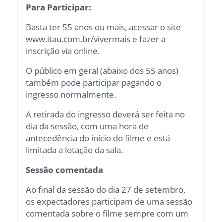
Para Participar:
Basta ter 55 anos ou mais, acessar o site
www.itau.com.br/vivermais e fazer a
inscrição via online.
O público em geral (abaixo dos 55 anos)
também pode participar pagando o
ingresso normalmente.
A retirada do ingresso deverá ser feita no
dia da sessão, com uma hora de
antecedência do início do filme e está
limitada a lotação da sala.
Sessão comentada
Ao final da sessão do dia 27 de setembro,
os expectadores participam de uma sessão
comentada sobre o filme sempre com um