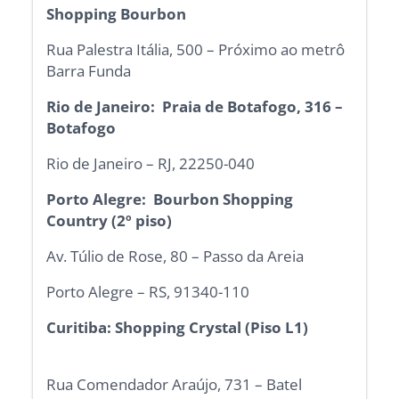
Shopping Bourbon
Rua Palestra Itália, 500 – Próximo ao metrô
Barra Funda
Rio de Janeiro: Praia de Botafogo, 316 –
Botafogo
Rio de Janeiro – RJ, 22250-040
Porto Alegre: Bourbon Shopping
Country (2º piso)
Av. Túlio de Rose, 80 – Passo da Areia
Porto Alegre – RS, 91340-110
Curitiba: Shopping Crystal (Piso L1)
Rua Comendador Araújo, 731 – Batel