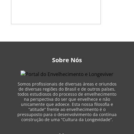
Sobre Nós
Somos profissionais de diversas áreas e oriundos
de diversas regiões do Brasil e de outros países,
todos estudiosos do processo de envelhecimento
na perspectiva do ser que envelhece e não
unicamente que adoece. Esta nossa filosofia e
“atitude” frente ao envelhecimento é o
pressuposto para o desenvolvimento da contínua
construção de uma “Cultura da Longevidade”.