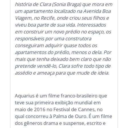
história de Clara (Sonia Braga) que mora em
um apartamento localizado na Avenida Boa
Viagem, no Recife, onde criou seus filhos e
viveu boa parte de sua vida. Interessados
em construir um novo prédio no espaço, os
responsáveis por uma construtora
conseguiram adquirir quase todos os
apartamentos do prédio, menos o dela. Por
mais que tenha deixado bem claro que não
pretende vendê-lo, Clara sofre todo tipo de
assédio e ameaça para que mude de ideia.
Aquarius é um filme franco-brasileiro que
teve sua primeira exibição mundial em
maio de 2016 no Festival de Cannes, no
qual concorreu à Palma de Ouro. É um filme
dos gêneros drama e suspense, escrito e