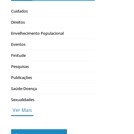
Cuidados
Direitos
Envelhecimento Populacional
Eventos
Finitude
Pesquisas
Publicações
Saúde-Doença
Sexualidades
Ver Mais