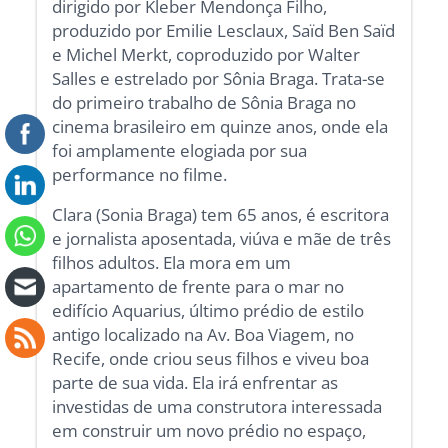
dirigido por Kleber Mendonça Filho,
produzido por Emilie Lesclaux, Saïd Ben Saïd
e Michel Merkt, coproduzido por Walter
Salles e estrelado por Sônia Braga. Trata-se
do primeiro trabalho de Sônia Braga no
cinema brasileiro em quinze anos, onde ela
foi amplamente elogiada por sua
performance no filme.
Clara (Sonia Braga) tem 65 anos, é escritora
e jornalista aposentada, viúva e mãe de três
filhos adultos. Ela mora em um
apartamento de frente para o mar no
edifício Aquarius, último prédio de estilo
antigo localizado na Av. Boa Viagem, no
Recife, onde criou seus filhos e viveu boa
parte de sua vida. Ela irá enfrentar as
investidas de uma construtora interessada
em construir um novo prédio no espaço,