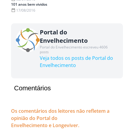
101 anos bem vividos
17/08/2016
Portal do
Envelhecimento
Portal do Envelhecimento escreveu 4606
posts
Veja todos os posts de Portal do
Envelhecimento
Comentários
Os comentários dos leitores não refletem a
opinião do Portal do
Envelhecimento e Longeviver.