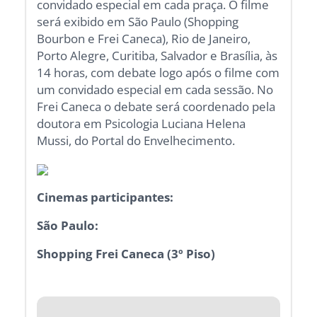
convidado especial em cada praça. O filme
será exibido em São Paulo (Shopping
Bourbon e Frei Caneca), Rio de Janeiro,
Porto Alegre, Curitiba, Salvador e Brasília, às
14 horas, com debate logo após o filme com
um convidado especial em cada sessão. No
Frei Caneca o debate será coordenado pela
doutora em Psicologia Luciana Helena
Mussi, do Portal do Envelhecimento.
Cinemas participantes:
São Paulo:
Shopping Frei Caneca (3º Piso)