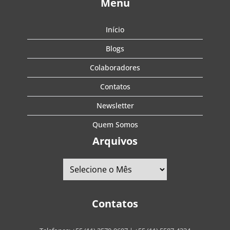
Menu
Início
Blogs
Colaboradores
Contatos
Newsletter
Quem Somos
Arquivos
Contatos