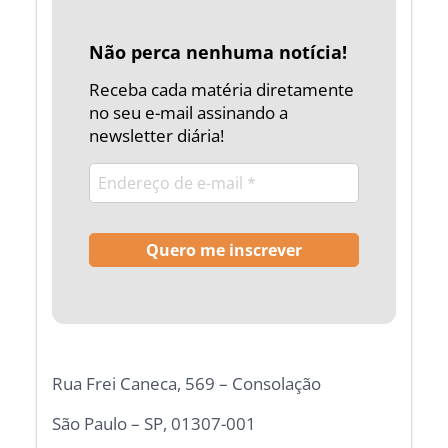
Não perca nenhuma notícia!
Receba cada matéria diretamente
no seu e-mail assinando a
newsletter diária!
Rua Frei Caneca, 569 – Consolação
São Paulo – SP, 01307-001