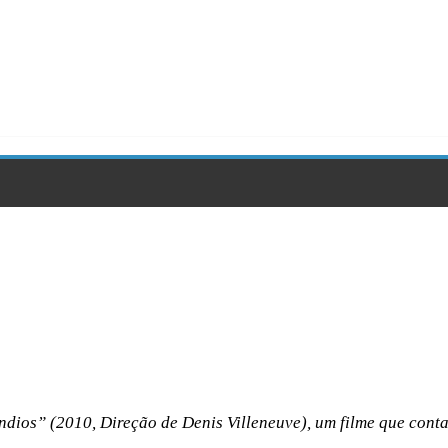
dios” (2010, Direção de Denis Villeneuve), um filme que conta 