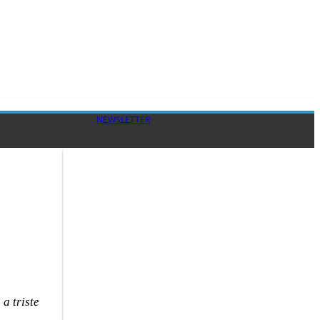
NEWSLETTER
a triste