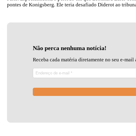
pontes de Konigsberg. Ele teria desafiado Diderot ao tribun
Não perca nenhuma notícia!
Receba cada matéria diretamente no seu e-mail a