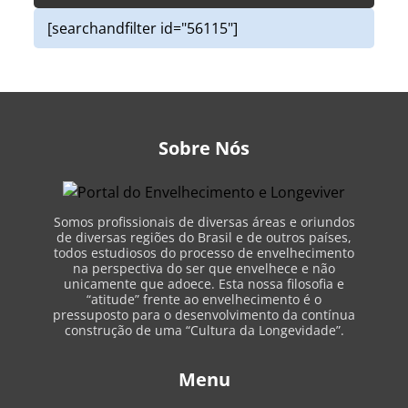
[searchandfilter id="56115"]
Sobre Nós
Somos profissionais de diversas áreas e oriundos
de diversas regiões do Brasil e de outros países,
todos estudiosos do processo de envelhecimento
na perspectiva do ser que envelhece e não
unicamente que adoece. Esta nossa filosofia e
“atitude” frente ao envelhecimento é o
pressuposto para o desenvolvimento da contínua
construção de uma “Cultura da Longevidade”.
Menu