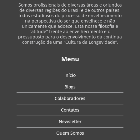
Somos profissionais de diversas áreas e oriundos
de diversas regiões do Brasil e de outros países,
todos estudiosos do processo de envelhecimento
na perspectiva do ser que envelhece e não
unicamente que adoece. Esta nossa filosofia e
“atitude” frente ao envelhecimento é o
pressuposto para o desenvolvimento da contínua
construção de uma “Cultura da Longevidade”.
Menu
Início
Blogs
Colaboradores
Contatos
Newsletter
Quem Somos