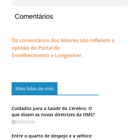
Comentários
Os comentários dos leitores não refletem a
opinião do Portal do
Envelhecimento e Longeviver.
Mais lidas do mês
Cuidados para a Saúde do Cérebro: O
que dizem as novas diretrizes da OMS?
03/08/2026
Entre o quarto de despejo e a velhice: