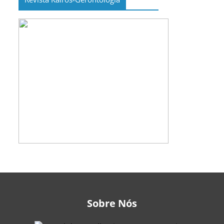
Sobre Nós