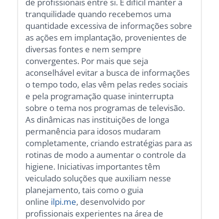
de profissionais entre si. É difícil manter a
tranquilidade quando recebemos uma
quantidade excessiva de informações sobre
as ações em implantação, provenientes de
diversas fontes e nem sempre
convergentes. Por mais que seja
aconselhável evitar a busca de informações
o tempo todo, elas vêm pelas redes sociais
e pela programação quase ininterrupta
sobre o tema nos programas de televisão.
As dinâmicas nas instituições de longa
permanência para idosos mudaram
completamente, criando estratégias para as
rotinas de modo a aumentar o controle da
higiene. Iniciativas importantes têm
veiculado soluções que auxiliam nesse
planejamento, tais como o guia
online
ilpi.me
, desenvolvido por
profissionais experientes na área de