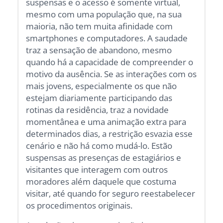
suspensas e o acesso é somente virtual,
mesmo com uma população que, na sua
maioria, não tem muita afinidade com
smartphones e computadores. A saudade
traz a sensação de abandono, mesmo
quando há a capacidade de compreender o
motivo da ausência. Se as interações com os
mais jovens, especialmente os que não
estejam diariamente participando das
rotinas da residência, traz a novidade
momentânea e uma animação extra para
determinados dias, a restrição esvazia esse
cenário e não há como mudá-lo. Estão
suspensas as presenças de estagiários e
visitantes que interagem com outros
moradores além daquele que costuma
visitar, até quando for seguro reestabelecer
os procedimentos originais.