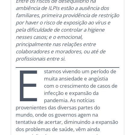
Entre os riscos de desequilíbrio na
ambiência de ILPIs estão a ausência dos
familiares, primeira providência de restrição
por haver o risco de exposição ao vírus e
pela dificuldade de controlar a higiene
nesses casos; e o emocional,
principalmente nas relações entre
colaboradores e moradores, ou até de
profissionais entre si.
E
stamos vivendo um período de
muita ansiedade e angústia
com o crescimento de casos de
infecção e expansão da
pandemia. As notícias
provenientes das diversas partes do
mundo, onde os governos agem na
tentativa de acertar, diminuindo a expansão
dos problemas de saúde, vêm ainda