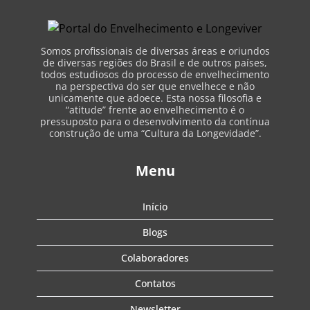
Somos profissionais de diversas áreas e oriundos
de diversas regiões do Brasil e de outros países,
todos estudiosos do processo de envelhecimento
na perspectiva do ser que envelhece e não
unicamente que adoece. Esta nossa filosofia e
“atitude” frente ao envelhecimento é o
pressuposto para o desenvolvimento da contínua
construção de uma “Cultura da Longevidade”.
Menu
Início
Blogs
Colaboradores
Contatos
Newsletter