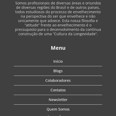
Somos profissionais de diversas áreas e oriundos
de diversas regiões do Brasil e de outros países,
todos estudiosos do processo de envelhecimento
na perspectiva do ser que envelhece e não
unicamente que adoece. Esta nossa filosofia e
“atitude” frente ao envelhecimento é o
pressuposto para o desenvolvimento da contínua
construção de uma “Cultura da Longevidade”.
Menu
Início
Blogs
Colaboradores
Contatos
Newsletter
Quem Somos