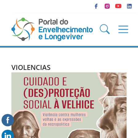
VIOLENCIAS