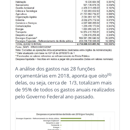
A análise dos gastos nas 28 funções
(6)
orçamentárias em 2018, aponta que oito
delas, ou seja, cerca de 1/3, totalizam mais
de 95% de todos os gastos anuais realizados
pelo Governo Federal ano passado.