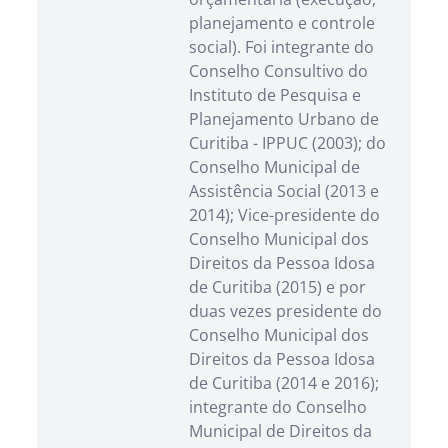
planejamento e controle
social). Foi integrante do
Conselho Consultivo do
Instituto de Pesquisa e
Planejamento Urbano de
Curitiba - IPPUC (2003); do
Conselho Municipal de
Assistência Social (2013 e
2014); Vice-presidente do
Conselho Municipal dos
Direitos da Pessoa Idosa
de Curitiba (2015) e por
duas vezes presidente do
Conselho Municipal dos
Direitos da Pessoa Idosa
de Curitiba (2014 e 2016);
integrante do Conselho
Municipal de Direitos da