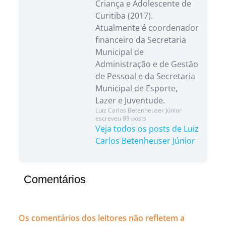
Criança e Adolescente de
Curitiba (2017).
Atualmente é coordenador
financeiro da Secretaria
Municipal de
Administração e de Gestão
de Pessoal e da Secretaria
Municipal de Esporte,
Lazer e Juventude.
Luiz Carlos Betenheuser Júnior
escreveu 89 posts
Veja todos os posts de Luiz
Carlos Betenheuser Júnior
Comentários
Os comentários dos leitores não refletem a