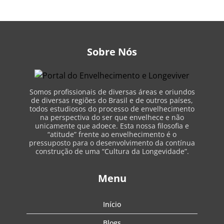
Sobre Nós
Somos profissionais de diversas áreas e oriundos
de diversas regiões do Brasil e de outros países,
todos estudiosos do processo de envelhecimento
na perspectiva do ser que envelhece e não
unicamente que adoece. Esta nossa filosofia e
“atitude” frente ao envelhecimento é o
pressuposto para o desenvolvimento da contínua
construção de uma “Cultura da Longevidade”.
Menu
Início
Blogs