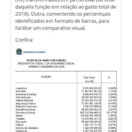
daquela função em relação ao gasto total de
2018). Outra, convertendo os percentuais
identificados em formato de barras, para
facilitar um comparativo visual.
Confira: