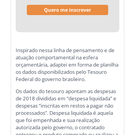
Inspirado nessa linha de pensamento e de
atuação comportamental na esfera
orçamentária, adaptei em forma de planilha
os dados disponibilizados pelo Tesouro
Federal do governo brasileiro.
Os dados do tesouro apontam as despesas
de 2018 divididas em “despesa liquidada” e
despesas “inscritas em restos a pagar não
processados”. Despesa liquidada é aquela
que foi empenhada e sua realização
autorizada pelo governo, o contratado
entregou o produto comprado ou realizou a