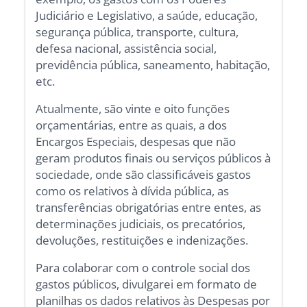
Judiciário e Legislativo, a saúde, educação,
segurança pública, transporte, cultura,
defesa nacional, assistência social,
previdência pública, saneamento, habitação,
etc.
Atualmente, são vinte e oito funções
orçamentárias, entre as quais, a dos
Encargos Especiais, despesas que não
geram produtos finais ou serviços públicos à
sociedade, onde são classificáveis gastos
como os relativos à dívida pública, as
transferências obrigatórias entre entes, as
determinações judiciais, os precatórios,
devoluções, restituições e indenizações.
Para colaborar com o controle social dos
gastos públicos, divulgarei em formato de
planilhas os dados relativos às Despesas por