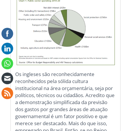
Os ingleses são reconhecidamente
reconhecidos pela sólida cultura
institucional na área orçamentária, seja por
políticos, técnicos ou cidadãos. Acredito que
a demonstração simplificada da previsão
dos gastos por grandes áreas de atuação
governamental é um fator positivo e que
merece ser destacado. Mais do que isso,
empregado no Brasil. Então, se no Reino