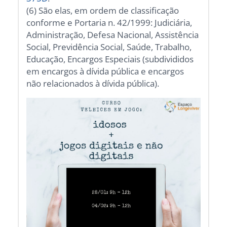
(6) São elas, em ordem de classificação
conforme e Portaria n. 42/1999: Judiciária,
Administração, Defesa Nacional, Assistência
Social, Previdência Social, Saúde, Trabalho,
Educação, Encargos Especiais (subdivididos
em encargos à dívida pública e encargos
não relacionados à dívida pública).