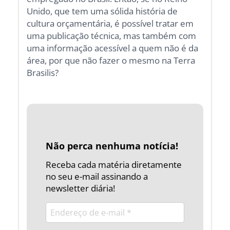
Unido, que tem uma sólida história de
cultura orçamentária, é possível tratar em
uma publicação técnica, mas também com
uma informação acessível a quem não é da
área, por que não fazer o mesmo na Terra
Brasilis?
Não perca nenhuma notícia!
Receba cada matéria diretamente
no seu e-mail assinando a
newsletter diária!