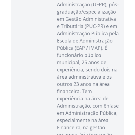
Administração (UFPR); pós-
graduação/especialização
em Gestão Administrativa
e Tributária (PUC-PR) e em
Administração Pública pela
Escola de Administração
Pública (EAP / IMAP). É
funcionário público
municipal, 25 anos de
experiência, sendo dois na
área administrativa e os
outros 23 anos na área
financeira. Tem
experiência na área de
Administração, com ênfase
em Administração Pública,
especialmente na área
Financeira, na gestão
orçamentária (execução,