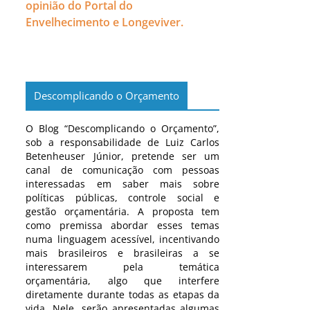
opinião do Portal do
Envelhecimento e Longeviver.
Descomplicando o Orçamento
O Blog “Descomplicando o Orçamento”,
sob a responsabilidade de Luiz Carlos
Betenheuser Júnior, pretende ser um
canal de comunicação com pessoas
interessadas em saber mais sobre
políticas públicas, controle social e
gestão orçamentária. A proposta tem
como premissa abordar esses temas
numa linguagem acessível, incentivando
mais brasileiros e brasileiras a se
interessarem pela temática
orçamentária, algo que interfere
diretamente durante todas as etapas da
vida. Nele, serão apresentadas algumas