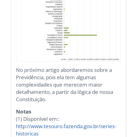
No próximo artigo abordaremos sobre a
Previdência, pois ela tem algumas
complexidades que merecem maior
detalhamento, a partir da lógica de nossa
Constituição.
Notas
(1) Disponível em::
http://www.tesouro.fazenda.gov.br/series-
historicas