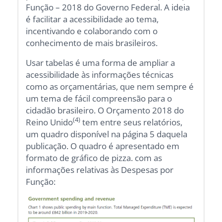
Função – 2018 do Governo Federal. A ideia
é facilitar a acessibilidade ao tema,
incentivando e colaborando com o
conhecimento de mais brasileiros.
Usar tabelas é uma forma de ampliar a
acessibilidade às informações técnicas
como as orçamentárias, que nem sempre é
um tema de fácil compreensão para o
cidadão brasileiro. O Orçamento 2018 do
(4)
Reino Unido
tem entre seus relatórios,
um quadro disponível na página 5 daquela
publicação. O quadro é apresentado em
formato de gráfico de pizza. com as
informações relativas às Despesas por
Função: