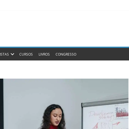
ISTAS
CURSOS
LIVROS
CONGRESSO