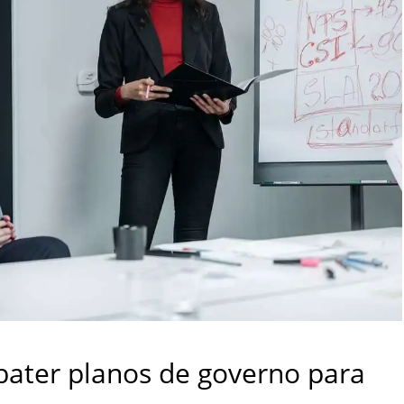
bater planos de governo para