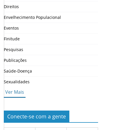
Direitos
Envelhecimento Populacional
Eventos
Finitude
Pesquisas
Publicações
Saúde-Doença
Sexualidades
Ver Mais
Conecte-se com a gente