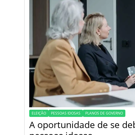
ELEIÇÃO
PESSOAS IDOSAS
PLANOS DE GOVERNO
A oportunidade de se de