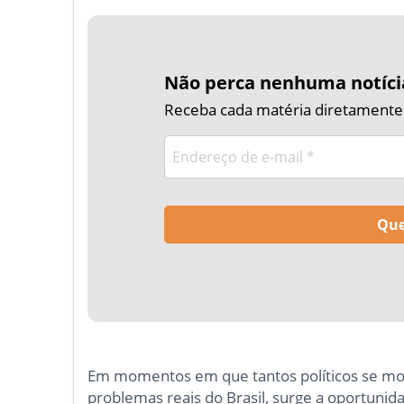
Não perca nenhuma notíci
Receba cada matéria diretamente n
Em momentos em que tantos políticos se mo
problemas reais do Brasil, surge a oportunid